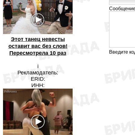
Сообщение
Этот танец невесты
оставит вас без слов!
Введите ко
Пересмотрела 10 раз
i
Рекламодатель:
ERID:
ИНН: